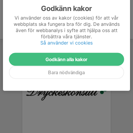
Godkänn kakor
Vi använder oss av kakor (cookies) för att vår
webbplats ska fungera bra för dig. De används
även för webbanalys i syfte att hjälpa oss att
förbättra våra tjänster.
Så använder vi cookies
Godkänn alla kakor
Bara nödvändiga