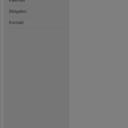
Kalender
Bildgalleri
Kontakt