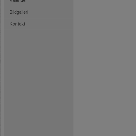
Kalender
Bildgalleri
Kontakt