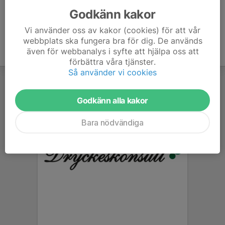
Godkänn kakor
Vi använder oss av kakor (cookies) för att vår
webbplats ska fungera bra för dig. De används
även för webbanalys i syfte att hjälpa oss att
förbättra våra tjänster.
Så använder vi cookies
Godkänn alla kakor
Bara nödvändiga