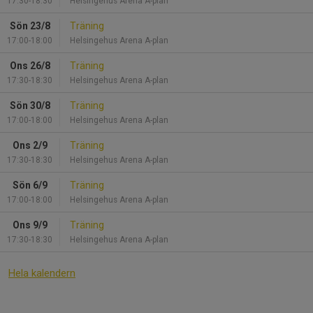
17:30-18:30
Helsingehus Arena A-plan
Sön 23/8
Träning
17:00-18:00
Helsingehus Arena A-plan
Ons 26/8
Träning
17:30-18:30
Helsingehus Arena A-plan
Sön 30/8
Träning
17:00-18:00
Helsingehus Arena A-plan
Ons 2/9
Träning
17:30-18:30
Helsingehus Arena A-plan
Sön 6/9
Träning
17:00-18:00
Helsingehus Arena A-plan
Ons 9/9
Träning
17:30-18:30
Helsingehus Arena A-plan
Hela kalendern