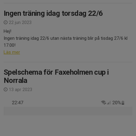
Ingen träning idag torsdag 22/6
22 jun 2023
Hej!
Ingen träning idag 22/6 utan nästa träning blir på tisdag 27/6 kl
17.00!
Läs mer
Spelschema för Faxeholmen cup i
Norrala
13 apr 2023