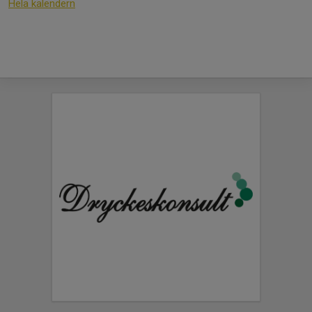
Hela kalendern