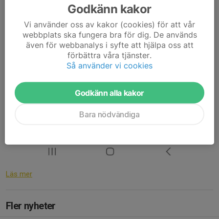
Godkänn kakor
Vi använder oss av kakor (cookies) för att vår
webbplats ska fungera bra för dig. De används
även för webbanalys i syfte att hjälpa oss att
förbättra våra tjänster.
Så använder vi cookies
Godkänn alla kakor
Bara nödvändiga
Läs mer
Fler nyheter