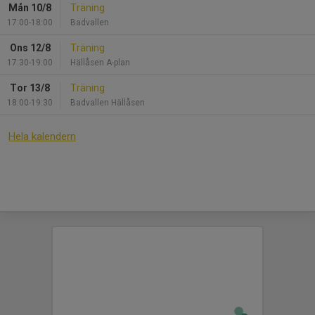
Mån 10/8
Träning
17:00-18:00
Badvallen
Ons 12/8
Träning
17:30-19:00
Hällåsen A-plan
Tor 13/8
Träning
18:00-19:30
Badvallen Hällåsen
Hela kalendern