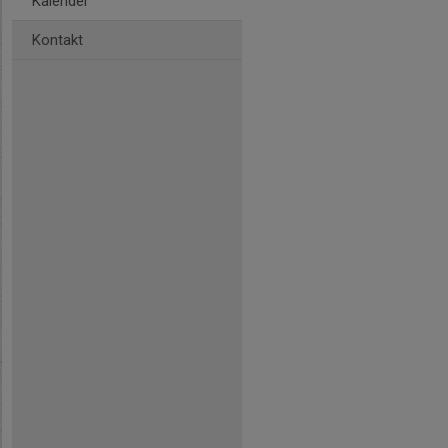
Kalender
Kontakt