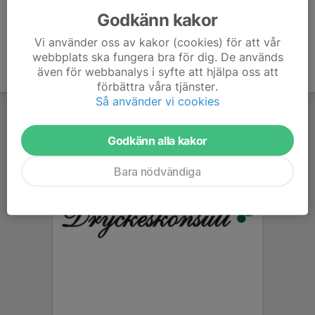
Godkänn kakor
Vi använder oss av kakor (cookies) för att vår
webbplats ska fungera bra för dig. De används
även för webbanalys i syfte att hjälpa oss att
förbättra våra tjänster.
Så använder vi cookies
Godkänn alla kakor
Bara nödvändiga