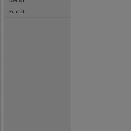
Kalender
Kontakt