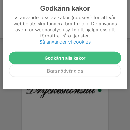
Godkänn kakor
Vi använder oss av kakor (cookies) för att vår
webbplats ska fungera bra för dig. De används
även för webbanalys i syfte att hjälpa oss att
förbättra våra tjänster.
Så använder vi cookies
Godkänn alla kakor
Bara nödvändiga