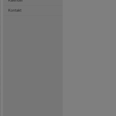
Kalender
Kontakt