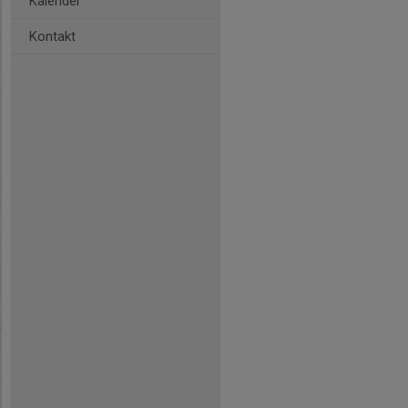
Kalender
Kontakt