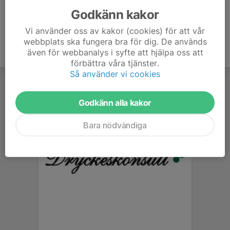
Godkänn kakor
Vi använder oss av kakor (cookies) för att vår
webbplats ska fungera bra för dig. De används
även för webbanalys i syfte att hjälpa oss att
förbättra våra tjänster.
Så använder vi cookies
Godkänn alla kakor
Bara nödvändiga