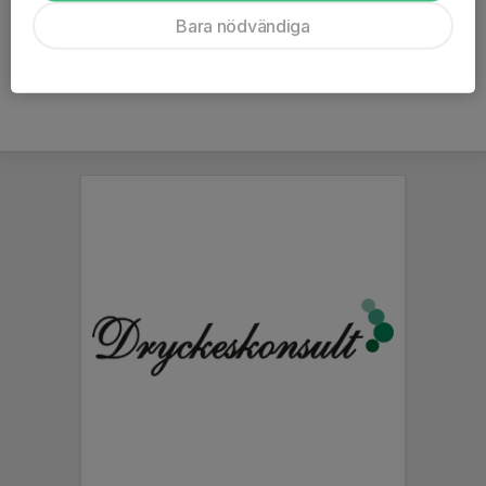
Bara nödvändiga