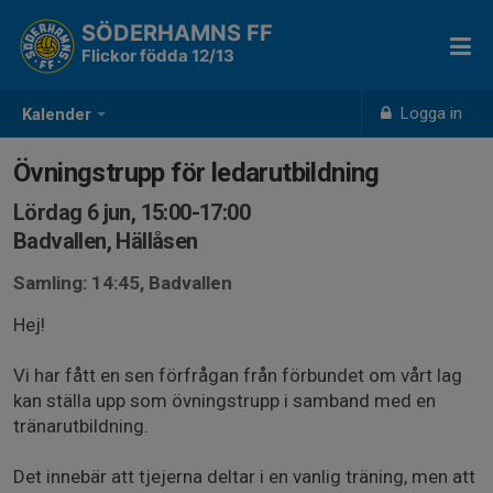
SÖDERHAMNS FF
Flickor födda 12/13
Logga in
Kalender
Övningstrupp för ledarutbildning
Lördag 6 jun, 15:00-17:00
Badvallen, Hällåsen
Samling: 14:45, Badvallen
Hej!
Vi har fått en sen förfrågan från förbundet om vårt lag
kan ställa upp som övningstrupp i samband med en
tränarutbildning.
Det innebär att tjejerna deltar i en vanlig träning, men att