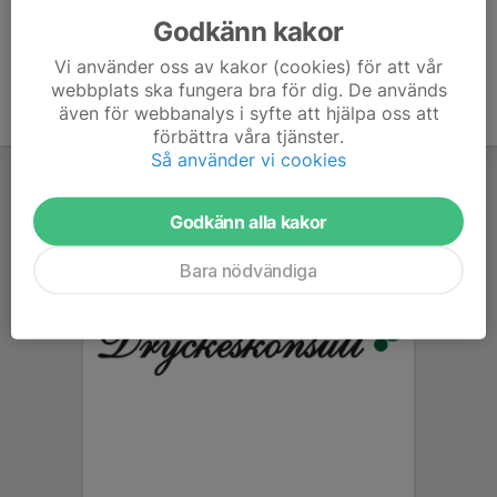
Godkänn kakor
Vi använder oss av kakor (cookies) för att vår
webbplats ska fungera bra för dig. De används
även för webbanalys i syfte att hjälpa oss att
förbättra våra tjänster.
Så använder vi cookies
Godkänn alla kakor
Bara nödvändiga