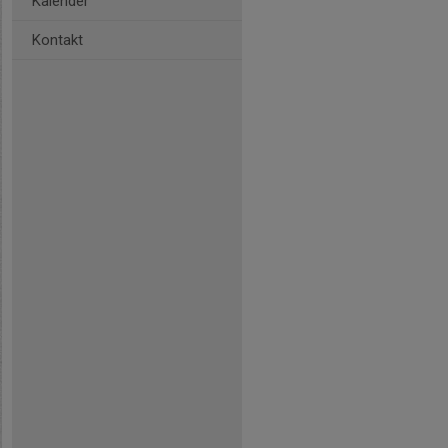
Kalender
Kontakt