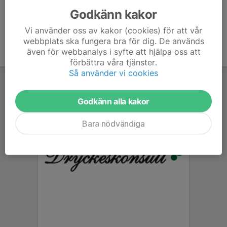
Godkänn kakor
Vi använder oss av kakor (cookies) för att vår
webbplats ska fungera bra för dig. De används
även för webbanalys i syfte att hjälpa oss att
förbättra våra tjänster.
Så använder vi cookies
Godkänn alla kakor
Bara nödvändiga