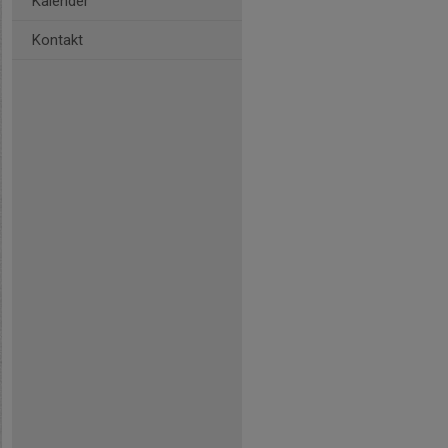
Kalender
Kontakt