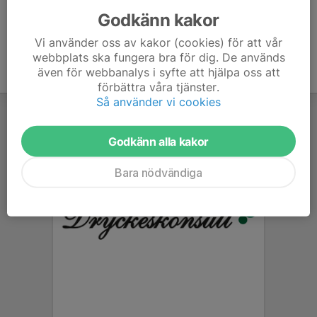
Godkänn kakor
Vi använder oss av kakor (cookies) för att vår
webbplats ska fungera bra för dig. De används
även för webbanalys i syfte att hjälpa oss att
förbättra våra tjänster.
Så använder vi cookies
Godkänn alla kakor
Bara nödvändiga