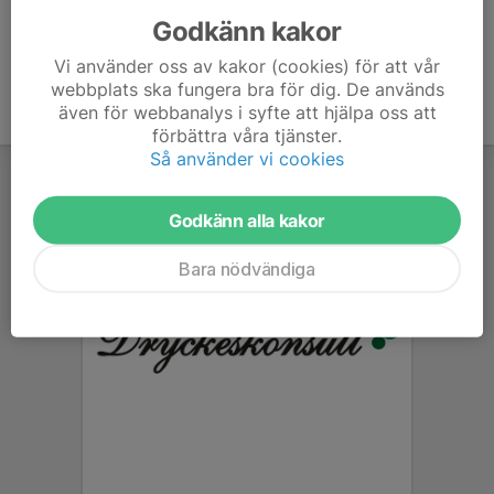
Godkänn kakor
Vi använder oss av kakor (cookies) för att vår
webbplats ska fungera bra för dig. De används
även för webbanalys i syfte att hjälpa oss att
förbättra våra tjänster.
Så använder vi cookies
Godkänn alla kakor
Bara nödvändiga