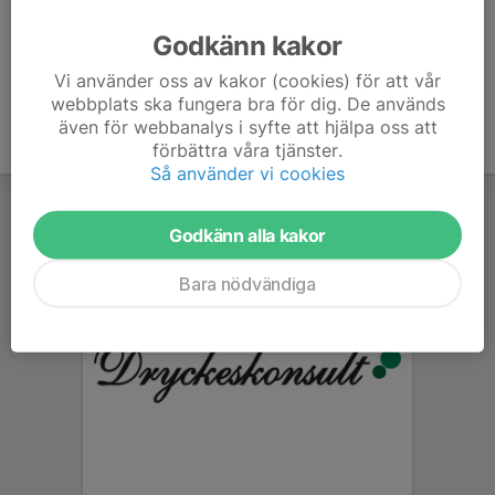
Ålder
42 år
Godkänn kakor
Vi använder oss av kakor (cookies) för att vår
webbplats ska fungera bra för dig. De används
även för webbanalys i syfte att hjälpa oss att
förbättra våra tjänster.
Så använder vi cookies
Godkänn alla kakor
Bara nödvändiga