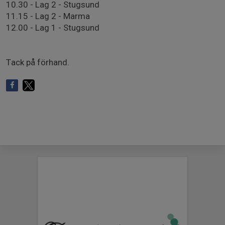
10.30 - Lag 2 - Stugsund
11.15 - Lag 2 - Marma
12.00 - Lag 1 - Stugsund
Tack på förhand.