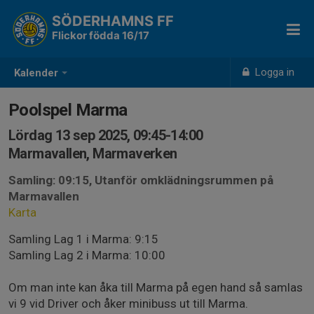
SÖDERHAMNS FF
Flickor födda 16/17
Logga in
Kalender
Poolspel Marma
Lördag 13 sep 2025, 09:45-14:00
Marmavallen, Marmaverken
Samling: 09:15, Utanför omklädningsrummen på
Marmavallen
Karta
Samling Lag 1 i Marma: 9:15
Samling Lag 2 i Marma: 10:00
Om man inte kan åka till Marma på egen hand så samlas
vi 9 vid Driver och åker minibuss ut till Marma.