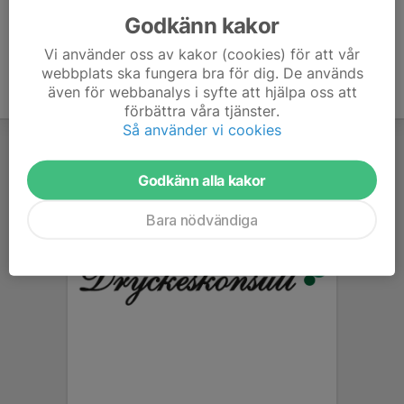
Godkänn kakor
Vi använder oss av kakor (cookies) för att vår
webbplats ska fungera bra för dig. De används
även för webbanalys i syfte att hjälpa oss att
förbättra våra tjänster.
Så använder vi cookies
Godkänn alla kakor
Bara nödvändiga