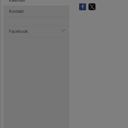
Kalender
Kontakt
Facebook