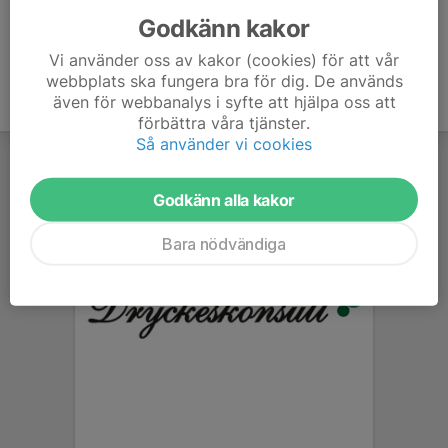
Godkänn kakor
Vi använder oss av kakor (cookies) för att vår
webbplats ska fungera bra för dig. De används
även för webbanalys i syfte att hjälpa oss att
förbättra våra tjänster.
Så använder vi cookies
Godkänn alla kakor
Bara nödvändiga