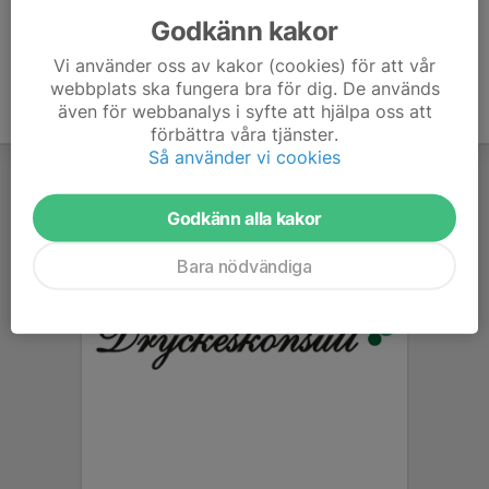
Godkänn kakor
Vi använder oss av kakor (cookies) för att vår
webbplats ska fungera bra för dig. De används
även för webbanalys i syfte att hjälpa oss att
förbättra våra tjänster.
Så använder vi cookies
Godkänn alla kakor
Bara nödvändiga