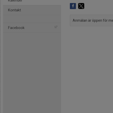
Kalender
Kontakt
Anmälan är öppen för m
Facebook