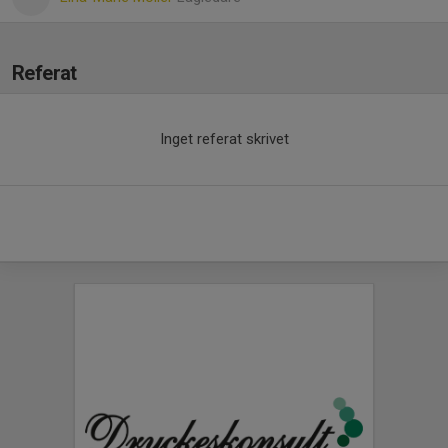
Referat
Inget referat skrivet