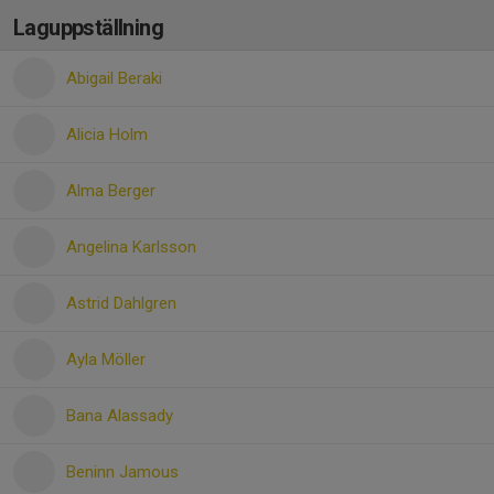
Laguppställning
Abigail Beraki
Alicia Holm
Alma Berger
Angelina Karlsson
Astrid Dahlgren
Ayla Möller
Bana Alassady
Beninn Jamous