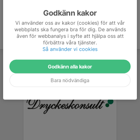
Ålder
39 år
Godkänn kakor
Vi använder oss av kakor (cookies) för att vår
webbplats ska fungera bra för dig. De används
även för webbanalys i syfte att hjälpa oss att
förbättra våra tjänster.
Så använder vi cookies
Godkänn alla kakor
Bara nödvändiga