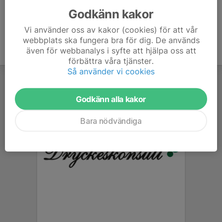
Godkänn kakor
Vi använder oss av kakor (cookies) för att vår
webbplats ska fungera bra för dig. De används
även för webbanalys i syfte att hjälpa oss att
förbättra våra tjänster.
Så använder vi cookies
Godkänn alla kakor
Bara nödvändiga