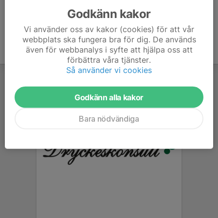
Godkänn kakor
Vi använder oss av kakor (cookies) för att vår
webbplats ska fungera bra för dig. De används
även för webbanalys i syfte att hjälpa oss att
förbättra våra tjänster.
Så använder vi cookies
Godkänn alla kakor
Bara nödvändiga