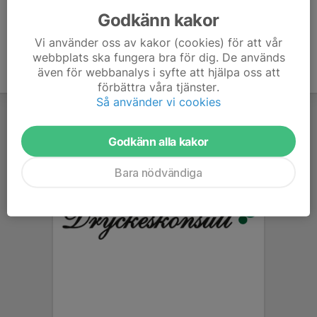
Godkänn kakor
Vi använder oss av kakor (cookies) för att vår
webbplats ska fungera bra för dig. De används
även för webbanalys i syfte att hjälpa oss att
förbättra våra tjänster.
Så använder vi cookies
Godkänn alla kakor
Bara nödvändiga