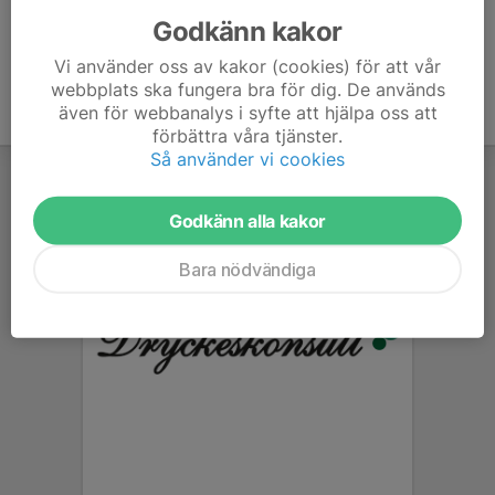
Godkänn kakor
Vi använder oss av kakor (cookies) för att vår
webbplats ska fungera bra för dig. De används
även för webbanalys i syfte att hjälpa oss att
förbättra våra tjänster.
Så använder vi cookies
Godkänn alla kakor
Bara nödvändiga