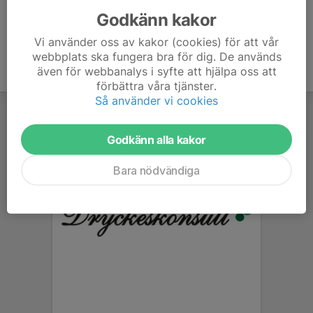
Godkänn kakor
Vi använder oss av kakor (cookies) för att vår
webbplats ska fungera bra för dig. De används
även för webbanalys i syfte att hjälpa oss att
förbättra våra tjänster.
Så använder vi cookies
Godkänn alla kakor
Bara nödvändiga