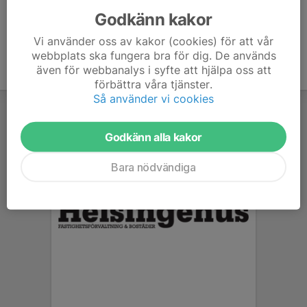
Godkänn kakor
Vi använder oss av kakor (cookies) för att vår
webbplats ska fungera bra för dig. De används
även för webbanalys i syfte att hjälpa oss att
förbättra våra tjänster.
Så använder vi cookies
Godkänn alla kakor
Bara nödvändiga