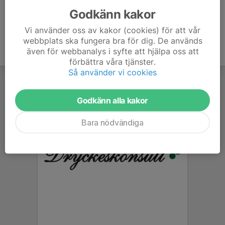
Godkänn kakor
Vi använder oss av kakor (cookies) för att vår
webbplats ska fungera bra för dig. De används
även för webbanalys i syfte att hjälpa oss att
förbättra våra tjänster.
Så använder vi cookies
Godkänn alla kakor
Bara nödvändiga