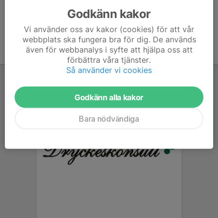
Godkänn kakor
Vi använder oss av kakor (cookies) för att vår
webbplats ska fungera bra för dig. De används
även för webbanalys i syfte att hjälpa oss att
förbättra våra tjänster.
Så använder vi cookies
Godkänn alla kakor
Bara nödvändiga