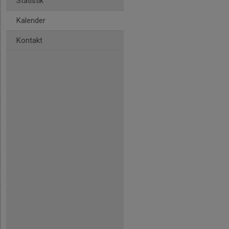
Statistik
Kalender
Kontakt