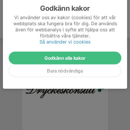
Godkänn kakor
Vi använder oss av kakor (cookies) för att vår
webbplats ska fungera bra för dig. De används
även för webbanalys i syfte att hjälpa oss att
förbättra våra tjänster.
Så använder vi cookies
Godkänn alla kakor
Bara nödvändiga