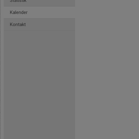
Statistik
Kalender
Kontakt