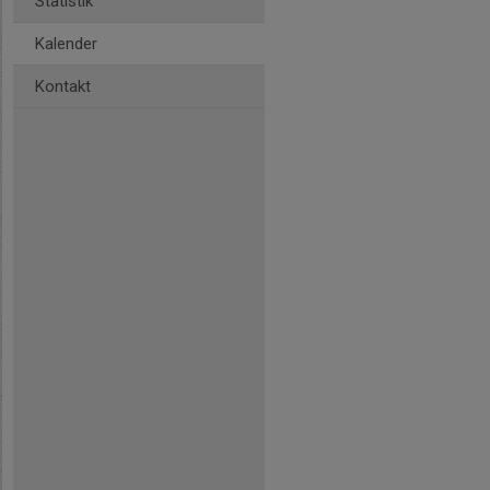
Statistik
Kalender
Kontakt