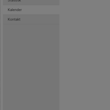
Statistik
Kalender
Kontakt