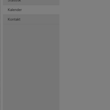
Statistik
Kalender
Kontakt