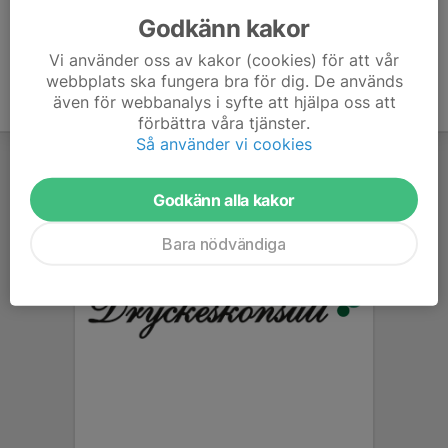
Godkänn kakor
Vi använder oss av kakor (cookies) för att vår
webbplats ska fungera bra för dig. De används
även för webbanalys i syfte att hjälpa oss att
förbättra våra tjänster.
Så använder vi cookies
Godkänn alla kakor
Bara nödvändiga