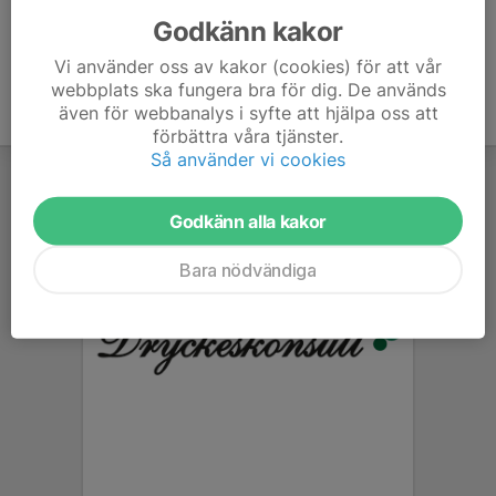
Godkänn kakor
Vi använder oss av kakor (cookies) för att vår
webbplats ska fungera bra för dig. De används
även för webbanalys i syfte att hjälpa oss att
förbättra våra tjänster.
Så använder vi cookies
Godkänn alla kakor
Bara nödvändiga