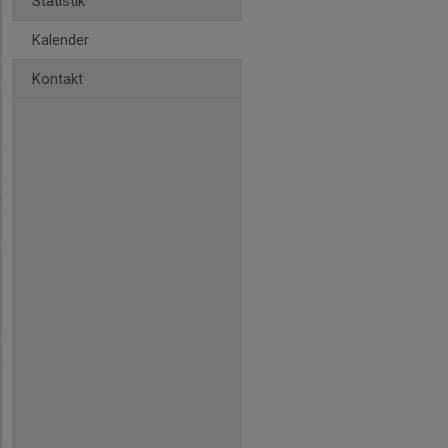
Statistik
Kalender
Kontakt