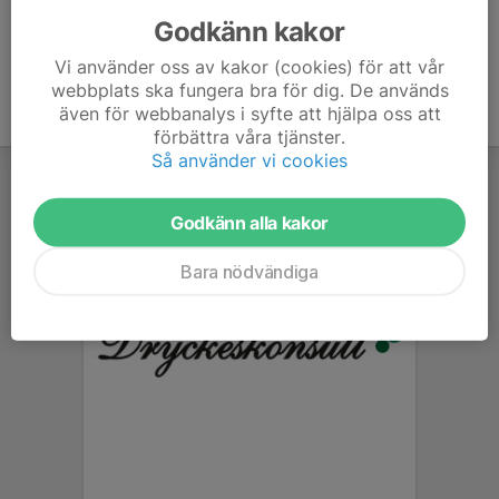
Godkänn kakor
Vi använder oss av kakor (cookies) för att vår
webbplats ska fungera bra för dig. De används
även för webbanalys i syfte att hjälpa oss att
förbättra våra tjänster.
Så använder vi cookies
Godkänn alla kakor
Bara nödvändiga