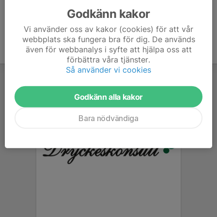
Godkänn kakor
Vi använder oss av kakor (cookies) för att vår
webbplats ska fungera bra för dig. De används
även för webbanalys i syfte att hjälpa oss att
förbättra våra tjänster.
Så använder vi cookies
Godkänn alla kakor
Bara nödvändiga