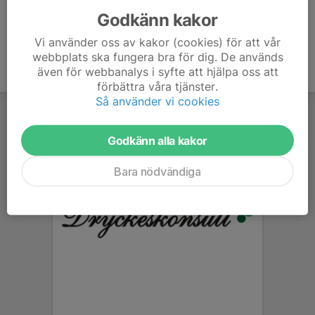
Godkänn kakor
Vi använder oss av kakor (cookies) för att vår
webbplats ska fungera bra för dig. De används
även för webbanalys i syfte att hjälpa oss att
förbättra våra tjänster.
Så använder vi cookies
Godkänn alla kakor
Bara nödvändiga